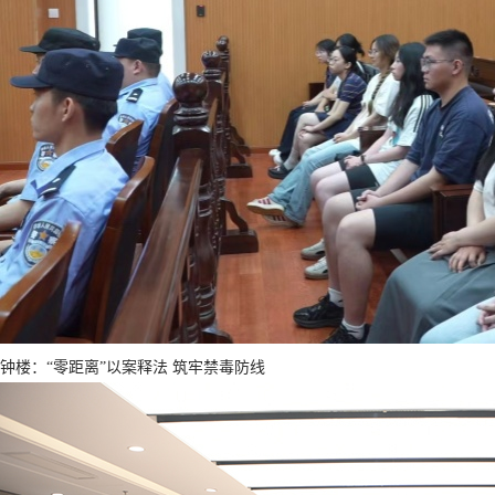
钟楼：“零距离”以案释法 筑牢禁毒防线