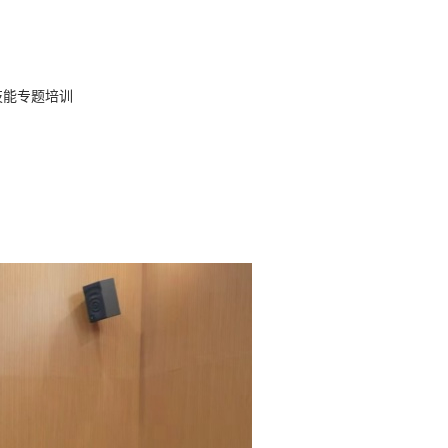
技能专题培训