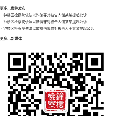
更多…
案件发布
·
钟楼区检察院依法以诈骗罪对被告人储某某提起公诉
·
钟楼区检察院依法以赌博罪对被告人何某某提起公诉
·
钟楼区检察院依法以故意伤害罪对被告人王某某提起公诉
更多…
新媒体