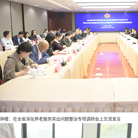
钟楼：在全省深化养老服务突出问题整治专项调研会上交流发言