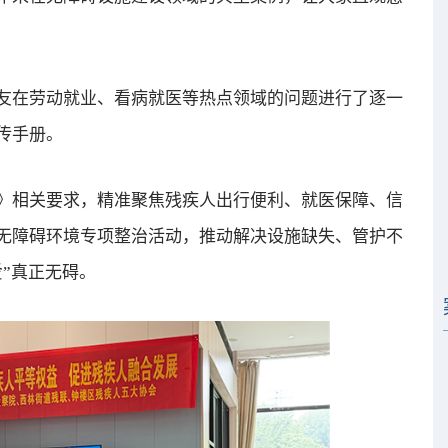
在劳动就业、看病就医等热点领域的问题进行了逐一
传手册。
相关要求，精准聚焦残疾人出行便利、就医保障、信
无障碍环境专项整治活动，推动解决设施缺失、管护不
”真正无碍。