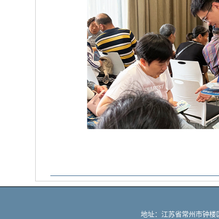
地址：江苏省常州市钟楼区银杏