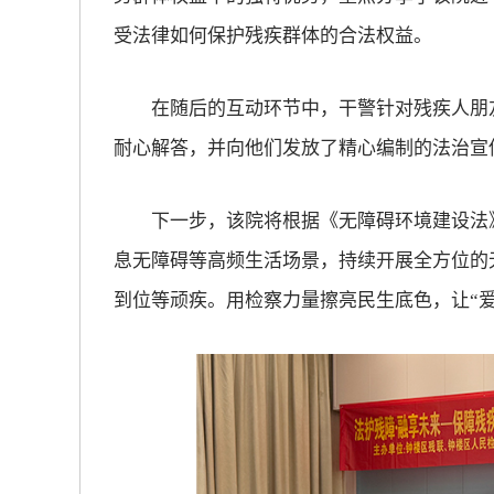
受法律如何保护残疾群体的合法权益。
放大字体
在随后的互动环节中，干警针对残疾人朋友
缩小字体
耐心解答，并向他们发放了精心编制的法治宣
下一步，该院将根据《无障碍环境建设法》
息无障碍等高频生活场景，持续开展全方位的
到位等顽疾。用检察力量擦亮民生底色，让“爱