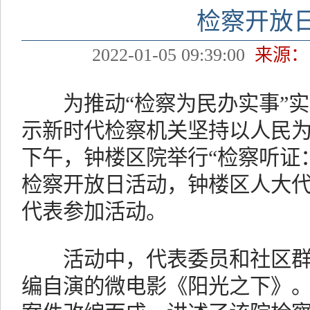
检察开放
2022-01-05 09:39:00
来源：
为推动“检察为民办实事”实
示新时代检察机关坚持以人民为
下午，钟楼区院举行“检察听证
检察开放日活动，钟楼区人大
代表参加活动。
活动中，代表委员和社区群
编自演的微电影《阳光之下》