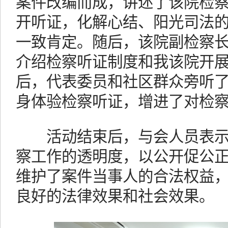
案件改编而成，讲述了该院检察
开听证，化解心结、阳光司法
一致肯定。随后，该院副检察
介绍检察听证制度和我该院开
后，代表委员和社区群众旁听
身体验检察听证，增进了对检
活动结束后，与会人员表示
察工作的透明度，以公开促公
维护了案件当事人的合法权益
良好的法律效果和社会效果。