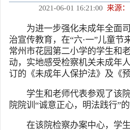
2021-06-01 16:21:00
来源：
为进一步强化未成年全面司
治宣传教育，在“六·一”儿童
常州市花园第二小学的学生和
动，实地感受检察机关未成年
订的《未成年人保护法》及《
学生和老师代表参观了该院
院院训“诚意正心，明法践行”
在该院检察办案中心，学生