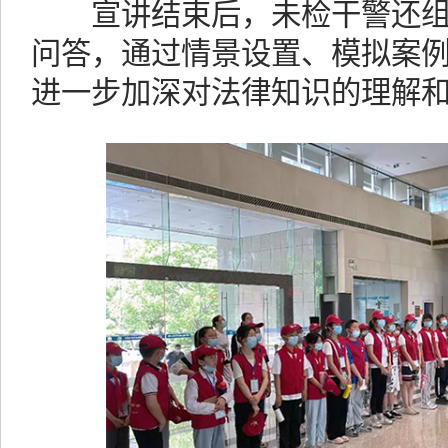
宣讲结束后，未检干警还组
问答，通过情景设置、模拟案
进一步加深对法律知识的理解