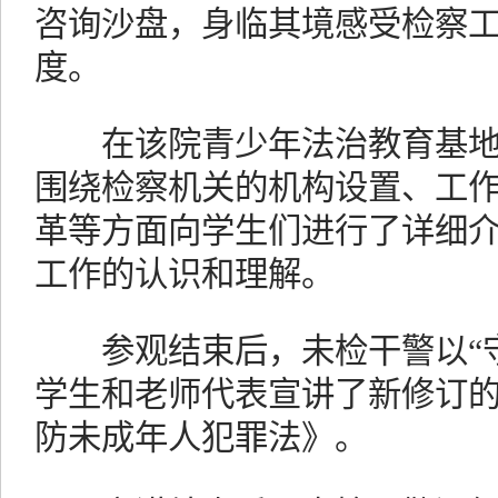
咨询沙盘，身临其境感受检察
度。
在该院青少年法治教育基地—
围绕检察机关的机构设置、工
革等方面向学生们进行了详细
工作的认识和理解。
参观结束后，未检干警以“守
学生和老师代表宣讲了新修订
防未成年人犯罪法》。