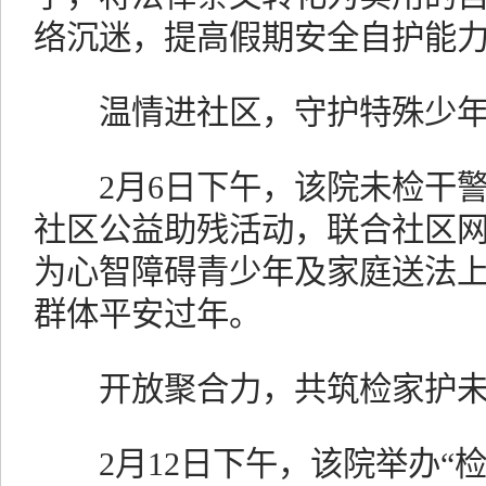
络沉迷，提高假期安全自护能
温情进社区，守护特殊少年
2月6日下午，该院未检干警
社区公益助残活动，联合社区
为心智障碍青少年及家庭送法
群体平安过年。
开放聚合力，共筑检家护未
2月12日下午，该院举办“检