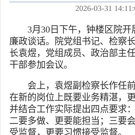
2026-03-31 14:11:
3月30日下午，钟楼区院开
廉政谈话。院党组书记、检察
长袁煜，党组成员、政治部主
干部参加会议。
会上，袁煜副检察长作任前
在新的岗位上既要业务精湛，
并结合工作实际提出四点要求
二要多做、更要能担当；三要
受监督，更要习惯接受监督。