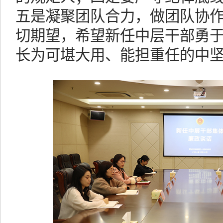
五是凝聚团队合力，做团队协
切期望，希望新任中层干部勇
长为可堪大用、能担重任的中