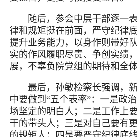
随后，参会中层干部逐一表
律和规矩挺在前面，严守纪律
提升业务能力，以身作则带好
实的作风履职尽责、争创实绩
展，不辜负院党组的期待和全
最后，孙敏检察长强调，新
中要做到“五个表率”：一是政
场坚定的明白人；二是工作上
干的带头人；三是对自己要有
的规矩人；四是要严守纪律底