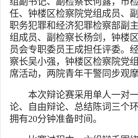
组副书记、副检察长何露，市
任、钟楼区检察院党组成员、
职务犯罪和经济犯罪检察部副
组成员、副检察长杨剑，钟楼
员会专职委员王成担任评委。
察长吴小强，钟楼区检察院党
席活动，两院青年干警同步观
本次辩论赛采用单人一对一
论、自由辩论、总结陈词三个
拥有20分钟准备时间。