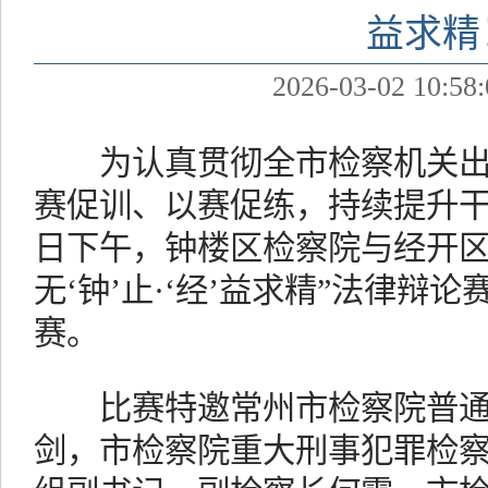
益求精
2026-03-02 10:58:
为认真贯彻全市检察机关出
赛促训、以赛促练，持续提升干
日下午，钟楼区检察院与经开区
无‘钟’止·‘经’益求精”法律辩
赛。
比赛特邀常州市检察院普通
剑，市检察院重大刑事犯罪检