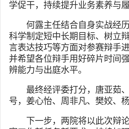
学促干，持续提升业务素养与
何露主任结合自身实战经历
科学制定短中长期目标、树立
言表达技巧等方面对参赛辩手
并希望各位辩手用好碎片时间
辨能力与出庭水平。
最终经评委打分，唐亚茹、
号，姜心怡、周非凡、樊姣、
下一步，两院将以此次辩论