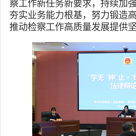
察工作新任务新要求，持续加
夯实业务能力根基，努力锻造
推动检察工作高质量发展提供