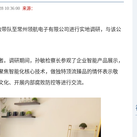
28 10:36:00
来源：
带队至常州领航电子有限公司进行实地调研，与该公
。调研期间，孙敏检察长参观了企业智能产品展示，
聚焦智能化核心技术，做独特顶流臻品的情怀表示敬
文化、开展内部腐败防控等进行交流。