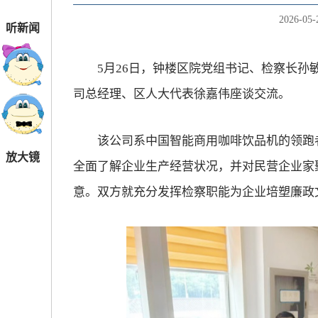
2026-05-
听新闻
5月26日，钟楼区院党组书记、检察长孙敏
司总经理、区人大代表徐嘉伟座谈交流。
该公司系中国智能商用咖啡饮品机的领跑者
放大镜
全面了解企业生产经营状况，并对民营企业家
意。双方就充分发挥检察职能为企业培塑廉政