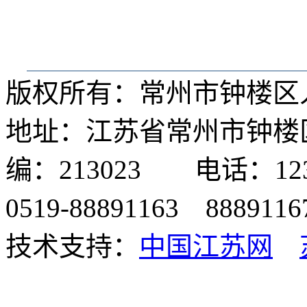
版权所有：常州市钟楼
地址：江苏省常州市钟楼
编：213023 电话：1
0519-88891163 8889
技术支持：
中国江苏网