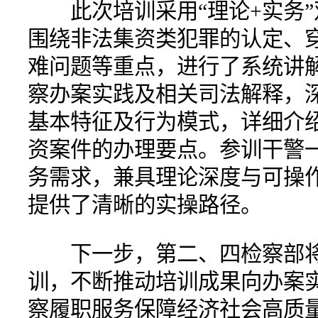
此次培训采用“理论+实务”
围绕非法集资类犯罪的认定、
难问题等重点，进行了系统讲
察办案实践及相关司法解释，
基本特征及行为模式，详细介
资案件的办理要点。参训干警
务需求，兼具理论深度与可操
提供了清晰的实操路径。
下一步，第二、四检察部将
训，不断推动培训成果向办案
察履职服务保障经济社会高质