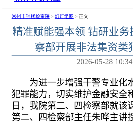
常州市钟楼检察院
>
幻灯组图
> 正文
精准赋能强本领 钻研业务
察部开展非法集资类
2026-05-28 10:34
为进一步增强干警专业化水
犯罪能力，切实维护金融安全
日，我院第二、四检察部就该
第二、四检察部主任朱晔主讲